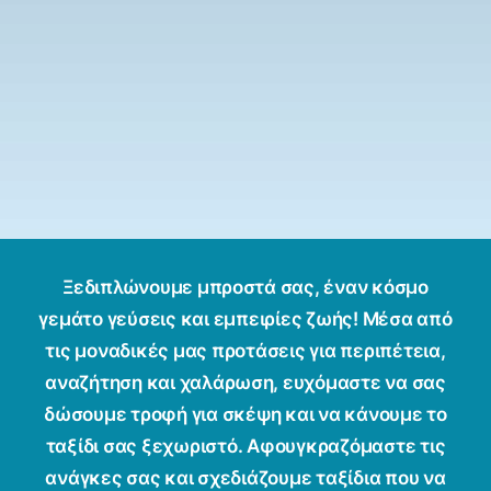
Ξεδιπλώνουμε μπροστά σας, έναν κόσμο
γεμάτο γεύσεις και εμπειρίες ζωής! Μέσα από
τις μοναδικές μας προτάσεις για περιπέτεια,
αναζήτηση και χαλάρωση, ευχόμαστε να σας
δώσουμε τροφή για σκέψη και να κάνουμε το
ταξίδι σας ξεχωριστό. Αφουγκραζόμαστε τις
ανάγκες σας και σχεδιάζουμε ταξίδια που να