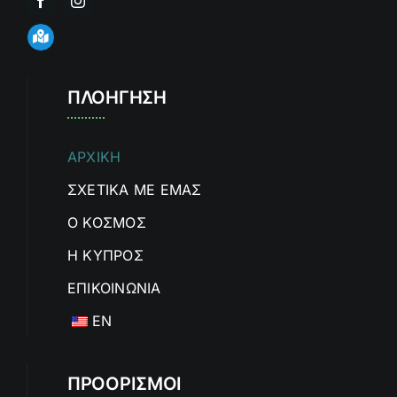
ΠΛΟΉΓΗΣΗ
ΑΡΧΙΚΗ
ΣΧΕΤΙΚΑ ΜΕ ΕΜΑΣ
Ο ΚΟΣΜΟΣ
Η ΚΥΠΡΟΣ
ΕΠΙΚΟΙΝΩΝΙΑ
EN
ΠΡΟΟΡΙΣΜΟΙ