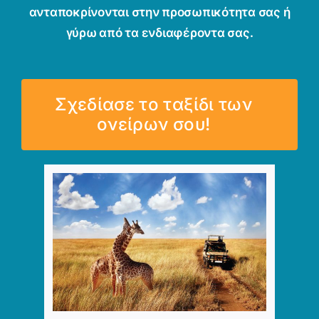
ανταποκρίνονται στην προσωπικότητα σας ή
γύρω από τα ενδιαφέροντα σας.
Σχεδίασε το ταξίδι των
ονείρων σου!